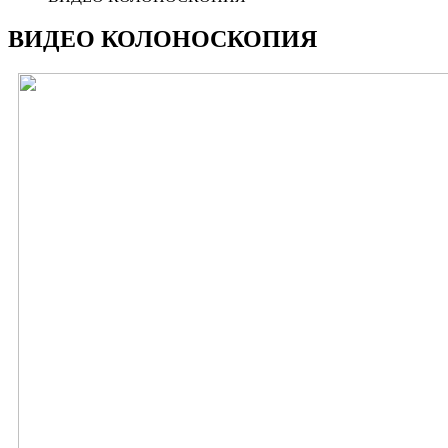
ВИДЕО КОЛОНОСКОПИЯ