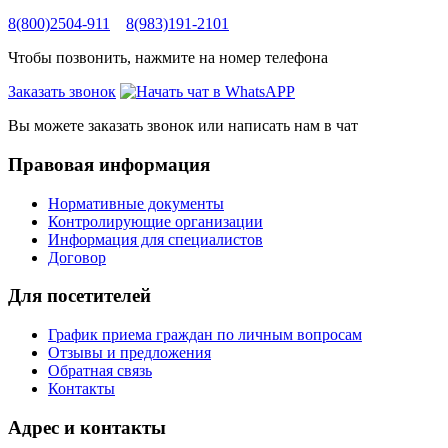
8(800)2504-911
8(983)191-2101
Чтобы позвонить, нажмите на номер телефона
Заказать звонок
Вы можете заказать звонок или написать нам в чат
Правовая информация
Нормативные документы
Контролирующие организации
Информация для специалистов
Договор
Для посетителей
График приема граждан по личным вопросам
Отзывы и предложения
Обратная связь
Контакты
Адрес и контакты