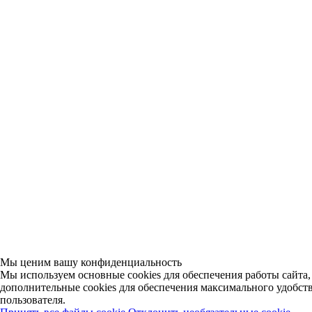
Мы ценим вашу конфиденциальность
Мы используем основные cookies для обеспечения работы сайта,
дополнительные cookies для обеспечения максимального удобст
пользователя.