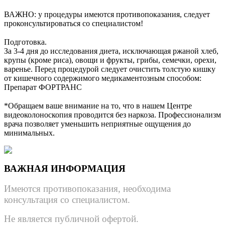
⠀
ВАЖНО: у процедуры имеются противопоказания, следует
проконсультироваться со специалистом!
⠀
Подготовка.
За 3-4 дня до исследования диета, исключающая ржаной хлеб,
крупы (кроме риса), овощи и фрукты, грибы, семечки, орехи,
варенье. Перед процедурой следует очистить толстую кишку
от кишечного содержимого медикаментозным способом:
Препарат ФОРТРАНС
⠀
*Обращаем ваше внимание на то, что в нашем Центре
видеоколоноскопия проводится без наркоза. Профессионализм
врача позволяет уменьшить неприятные ощущения до
минимальных.
ВАЖНАЯ ИНФОРМАЦИЯ
Имеются противопоказания, необходима
консультация со специалистом.
Не является публичной офертой.