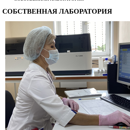
СОБСТВЕННАЯ ЛАБОРАТОРИЯ