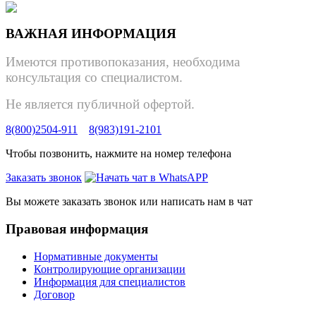
ВАЖНАЯ ИНФОРМАЦИЯ
Имеются противопоказания, необходима
консультация со специалистом.
Не является публичной офертой.
8(800)2504-911
8(983)191-2101
Чтобы позвонить, нажмите на номер телефона
Заказать звонок
Вы можете заказать звонок или написать нам в чат
Правовая информация
Нормативные документы
Контролирующие организации
Информация для специалистов
Договор