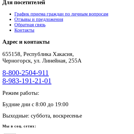
Для посетителей
График приема граждан по личным вопросам
Отзывы и предложения
Обратная связь
Контакты
Адрес и контакты
655158, Республика Хакасия,
Черногорск, ул. Линейная, 255А
8-800-2504-911
8-983-191-21-01
Режим работы:
Будние дни с 8:00 до 19:00
Выходные: суббота, воскресенье
Мы в соц. сетях: