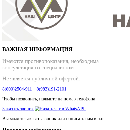
ВАЖНАЯ ИНФОРМАЦИЯ
Имеются противопоказания, необходима
консультация со специалистом.
Не является публичной офертой.
8(800)2504-911
8(983)191-2101
Чтобы позвонить, нажмите на номер телефона
Заказать звонок
Вы можете заказать звонок или написать нам в чат
Правовая информация