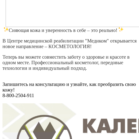
Сияющая кожа и уверенность в себе – это реально!
В Центре медицинской реабилитации "Медиком" открывается
новое направление – КОСМЕТОЛОГИЯ!
Теперь вы можете совместить заботу о здоровье и красоте в
одном месте. Профессиональный косметолог, передовые
технологии и индивидуальный подход.
Запишитесь на консультацию и узнайте, как преобразить свою
кожу!
8-800-2504-911