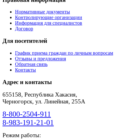
Нормативные документы
Контролирующие организации
Информация для специалистов
Договор
Для посетителей
График приема граждан по личным вопросам
Отзывы и предложения
Обратная связь
Контакты
Адрес и контакты
655158, Республика Хакасия,
Черногорск, ул. Линейная, 255А
8-800-2504-911
8-983-191-21-01
Режим работы: