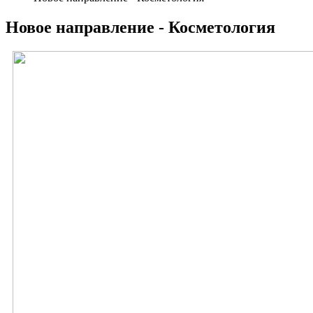
Новое направление - Косметология