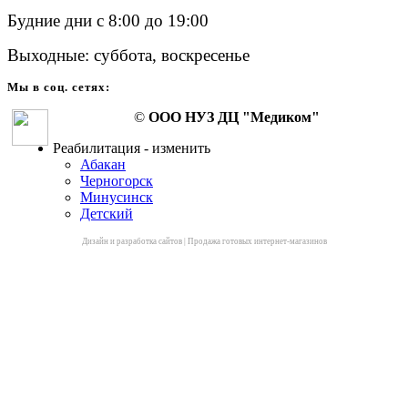
Будние дни с 8:00 до 19:00
Выходные: суббота, воскресенье
Мы в соц. сетях:
©
ООО НУЗ ДЦ "Медиком"
Реабилитация - изменить
Абакан
Черногорск
Минусинск
Детский
Дизайн и разработка сайтов
|
Продажа готовых интернет-магазинов