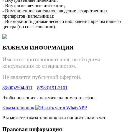
- Внутривенные инъекции;
- Внутримышечные инъекции;
- Внутривенное капельное введение лекарственных
препаратов (капельница);
- Возможность динамического наблюдения врачом нашего
центра (по согласованию).
ВАЖНАЯ ИНФОРМАЦИЯ
Имеются противопоказания, необходима
консультация со специалистом.
Не является публичной офертой.
8(800)2504-911
8(983)191-2101
Чтобы позвонить, нажмите на номер телефона
Заказать звонок
Вы можете заказать звонок или написать нам в чат
Правовая информация