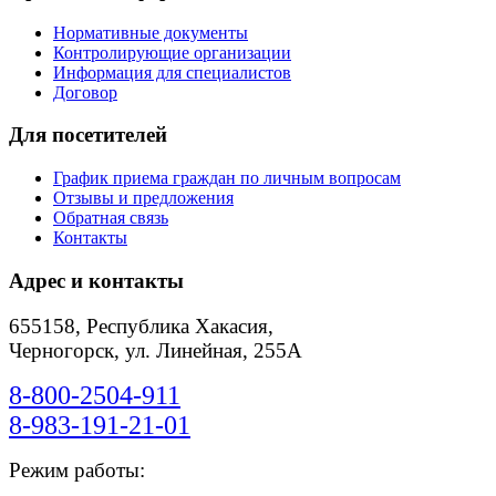
Нормативные документы
Контролирующие организации
Информация для специалистов
Договор
Для посетителей
График приема граждан по личным вопросам
Отзывы и предложения
Обратная связь
Контакты
Адрес и контакты
655158, Республика Хакасия,
Черногорск, ул. Линейная, 255А
8-800-2504-911
8-983-191-21-01
Режим работы: