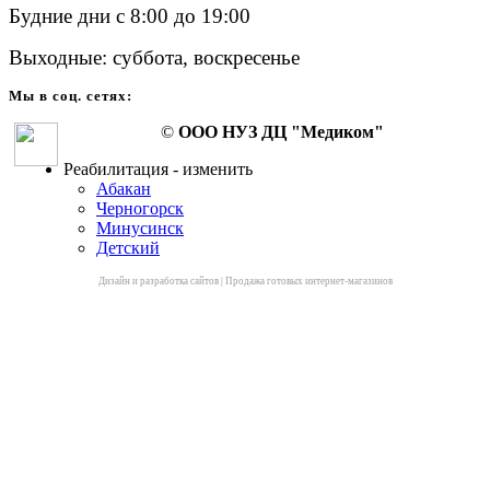
Будние дни с 8:00 до 19:00
Выходные: суббота, воскресенье
Мы в соц. сетях:
©
ООО НУЗ ДЦ "Медиком"
Реабилитация - изменить
Абакан
Черногорск
Минусинск
Детский
Дизайн и разработка сайтов
|
Продажа готовых интернет-магазинов