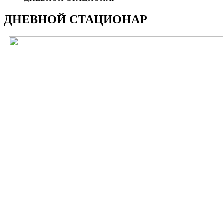
ДНЕВНОЙ СТАЦИОНАР