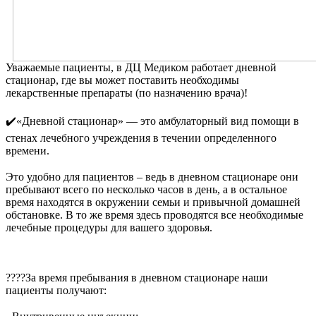
Уважаемые пациенты, в ДЦ Медиком работает дневной
стационар, где вы может поставить необходимы
лекарственные препараты (по назначению врача)!
⠀
✔️«Дневной стационар» — это амбулаторный вид помощи в
стенах лечебного учреждения в течении определенного
времени.
⠀
Это удобно для пациентов – ведь в дневном стационаре они
пребывают всего по несколько часов в день, а в остальное
время находятся в окружении семьи и привычной домашней
обстановке. В то же время здесь проводятся все необходимые
лечебные процедуры для вашего здоровья.
⠀
????За время пребывания в дневном стационаре наши
пациенты получают:
⠀